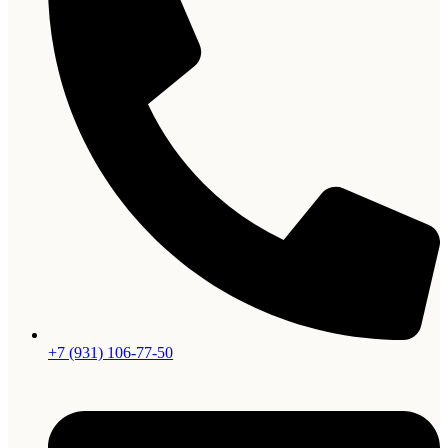
+7 (931) 106-77-50