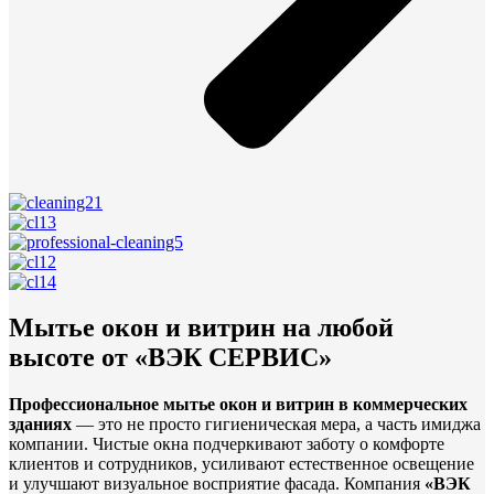
Мытье окон и витрин на любой
высоте от «ВЭК СЕРВИС»
Профессиональное мытье окон и витрин в коммерческих
зданиях
— это не просто гигиеническая мера, а часть имиджа
компании. Чистые окна подчеркивают заботу о комфорте
клиентов и сотрудников, усиливают естественное освещение
и улучшают визуальное восприятие фасада. Компания
«ВЭК