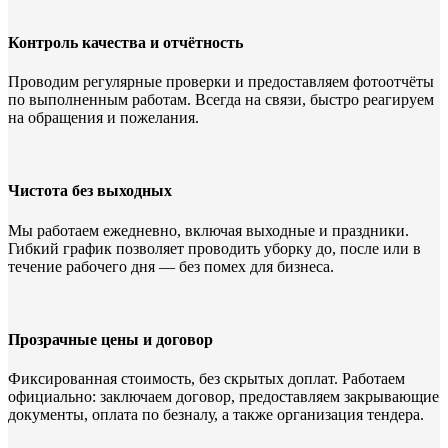
Контроль качества и отчётность
Проводим регулярные проверки и предоставляем фотоотчёты
по выполненным работам. Всегда на связи, быстро реагируем
на обращения и пожелания.
Чистота без выходных
Мы работаем ежедневно, включая выходные и праздники.
Гибкий график позволяет проводить уборку до, после или в
течение рабочего дня — без помех для бизнеса.
Прозрачные цены и договор
Фиксированная стоимость, без скрытых доплат. Работаем
официально: заключаем договор, предоставляем закрывающие
документы, оплата по безналу, а также организация тендера.