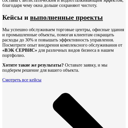
составы с антистатическим и водоотталкивающим эффектом,
благодаря чему окна дольше сохраняют чистоту.
Кейсы и
выполненные проекты
Мы успешно обслуживаем торговые центры, офисные здания
и промышленные объекты, помогая клиентам сокращать
расходы до 30% и повышать эффективность управления.
Посмотрите опыт внедрения комплексного обслуживания от
«ВЭК СЕРВИС»
для различных видов бизнеса в нашем
портфолио.
Хотите такие же результаты?
Оставьте заявку, и мы
подберем решение для вашего объекта.
Смотреть все кейсы