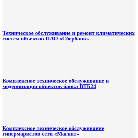
Техническое обслуживание и ремонт климатических
систем объектов ПАО «Сбербанк»
Комплексное техническое обслуживание и
модернизация объектов банка ВТБ24
Комплексное техническое обслуживание
гипермаркетов сети «Магнит»