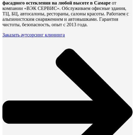
фасадного остекления на любой высоте в Самаре
от
компании «ВЭК СЕРВИС». Обслуживаем офисные здания,
ТЦ, БЦ, автосалоны, рестораны, салоны красоты. Работаем с
альпинистским снаряжением и автовышками. Гарантия
чистоты, безопасность, опыт с 2013 года.
Заказать аутсорсинг клининга