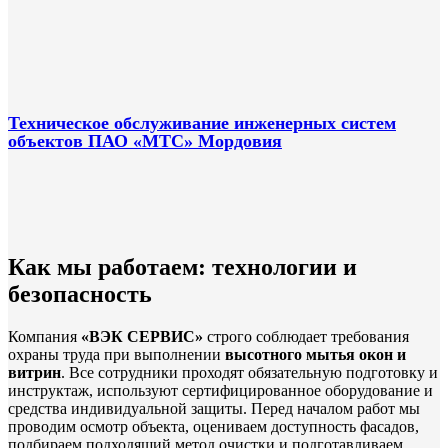
Техническое обслуживание инженерных систем
объектов ПАО «МТС» Мордовия
Как мы работаем: технологии и
безопасность
Компания
«ВЭК СЕРВИС»
строго соблюдает требования
охраны труда при выполнении
высотного мытья окон и
витрин
. Все сотрудники проходят обязательную подготовку и
инструктаж, используют сертифицированное оборудование и
средства индивидуальной защиты. Перед началом работ мы
проводим осмотр объекта, оцениваем доступность фасадов,
подбираем подходящий метод очистки и подготавливаем