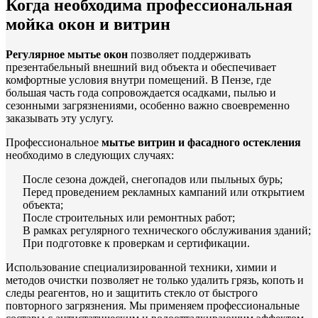
Когда необходима профессиональная
мойка окон и витрин
Регулярное мытье окон
позволяет поддерживать
презентабельный внешний вид объекта и обеспечивает
комфортные условия внутри помещений. В Пензе, где
большая часть года сопровождается осадками, пылью и
сезонными загрязнениями, особенно важно своевременно
заказывать эту услугу.
Профессиональное
мытье витрин и фасадного остекления
необходимо в следующих случаях:
После сезона дождей, снегопадов или пыльных бурь;
Перед проведением рекламных кампаний или открытием
объекта;
После строительных или ремонтных работ;
В рамках регулярного технического обслуживания зданий;
При подготовке к проверкам и сертификации.
Использование специализированной техники, химии и
методов очистки позволяет не только удалить грязь, копоть и
следы реагентов, но и защитить стекло от быстрого
повторного загрязнения. Мы применяем профессиональные