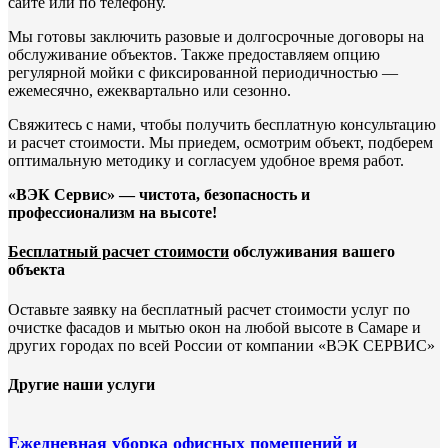
сайте или по телефону.
Мы готовы заключить разовые и долгосрочные договоры на
обслуживание объектов. Также предоставляем опцию
регулярной мойки с фиксированной периодичностью —
ежемесячно, ежеквартально или сезонно.
Свяжитесь с нами, чтобы получить бесплатную консультацию
и расчет стоимости. Мы приедем, осмотрим объект, подберем
оптимальную методику и согласуем удобное время работ.
«ВЭК Сервис» — чистота, безопасность и
профессионализм на высоте!
Бесплатный расчет стоимости
обслуживания вашего
объекта
Оставьте заявку на бесплатный расчет стоимости услуг по
очистке фасадов и мытью окон на любой высоте в Самаре и
других городах по всей России от компании «ВЭК СЕРВИС»
Другие наши услуги
Ежедневная уборка офисных помещений и