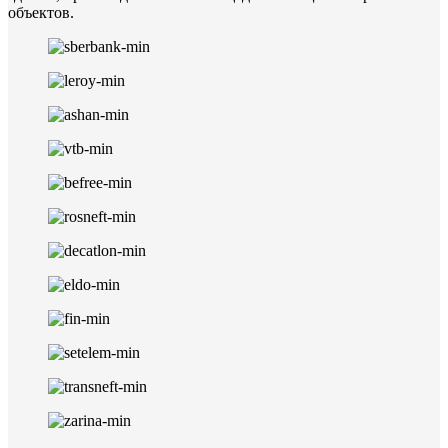
объектов.