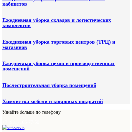
кабинетов
Ежедневная уборка складов и логистических
комплексов
Ежедневная уборка торговых центров (ТРЦ) и
магазинов
Ежедневная уборка цехов и производственных
помещений
Послестроительная уборка помещений
Химчистка мебели и ковровых покрытий
Узнайте больше по телефону
+7 (931) 106-77-50