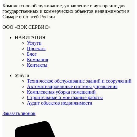
Комплексное обслуживание, управление и аутсорсинг для
государственных и коммерческих объектов недвижимости в
Самаре и по всей России
ООО «ВЭК СЕРВИС»
НАВИГАЦИЯ
Услуги
Проекты
Блог
Компания
Контакты
Услуги
Техническое обслуживание зданий и сооружений
Автоматизированные системы управления
Комплексная уборка помещений
Строительные и монтажные работы
Аудит объектов недвижимости
Заказать звонок