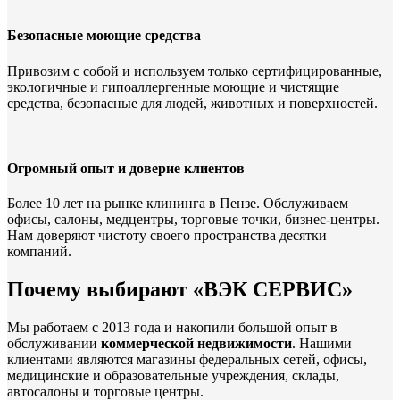
Безопасные моющие средства
Привозим с собой и используем только сертифицированные,
экологичные и гипоаллергенные моющие и чистящие
средства, безопасные для людей, животных и поверхностей.
Огромный опыт и доверие клиентов
Более 10 лет на рынке клининга в Пензе. Обслуживаем
офисы, салоны, медцентры, торговые точки, бизнес-центры.
Нам доверяют чистоту своего пространства десятки
компаний.
Почему выбирают «ВЭК СЕРВИС»
Мы работаем с 2013 года и накопили большой опыт в
обслуживании
коммерческой недвижимости
. Нашими
клиентами являются магазины федеральных сетей, офисы,
медицинские и образовательные учреждения, склады,
автосалоны и торговые центры.