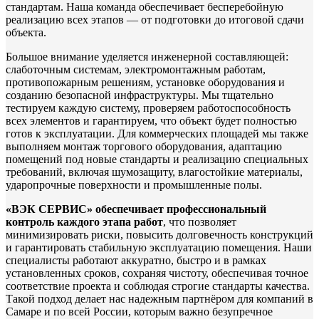
стандартам. Наша команда обеспечивает бесперебойную
реализацию всех этапов — от подготовки до итоговой сдачи
объекта.
Большое внимание уделяется инженерной составляющей:
слаботочным системам, электромонтажным работам,
противопожарным решениям, установке оборудования и
созданию безопасной инфраструктуры. Мы тщательно
тестируем каждую систему, проверяем работоспособность
всех элементов и гарантируем, что объект будет полностью
готов к эксплуатации. Для коммерческих площадей мы также
выполняем монтаж торгового оборудования, адаптацию
помещений под новые стандарты и реализацию специальных
требований, включая шумозащиту, влагостойкие материалы,
ударопрочные поверхности и промышленные полы.
«ВЭК СЕРВИС» обеспечивает профессиональный
контроль каждого этапа работ
, что позволяет
минимизировать риски, повысить долговечность конструкций
и гарантировать стабильную эксплуатацию помещения. Наши
специалисты работают аккуратно, быстро и в рамках
установленных сроков, сохраняя чистоту, обеспечивая точное
соответствие проекта и соблюдая строгие стандарты качества.
Такой подход делает нас надежным партнёром для компаний в
Самаре и по всей России, которым важно безупречное