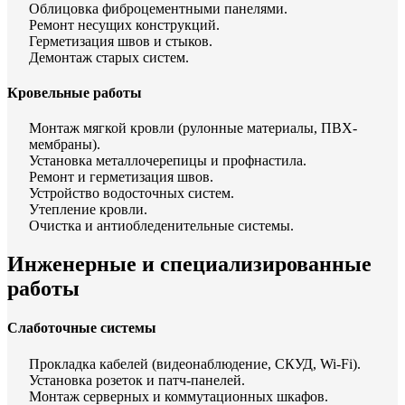
Облицовка фиброцементными панелями.
Ремонт несущих конструкций.
Герметизация швов и стыков.
Демонтаж старых систем.
Кровельные работы
Монтаж мягкой кровли (рулонные материалы, ПВХ-
мембраны).
Установка металлочерепицы и профнастила.
Ремонт и герметизация швов.
Устройство водосточных систем.
Утепление кровли.
Очистка и антиобледенительные системы.
Инженерные и специализированные
работы
Слаботочные системы
Прокладка кабелей (видеонаблюдение, СКУД, Wi-Fi).
Установка розеток и патч-панелей.
Монтаж серверных и коммутационных шкафов.