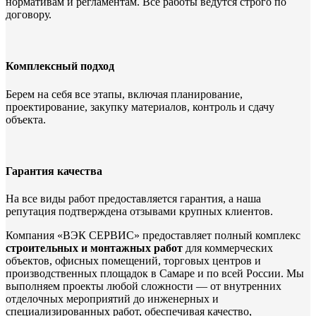
нормативам и регламентам. Все работы ведутся строго по
договору.
Комплексный подход
Берем на себя все этапы, включая планирование,
проектирование, закупку материалов, контроль и сдачу
объекта.
Гарантия качества
На все виды работ предоставляется гарантия, а наша
репутация подтверждена отзывами крупных клиентов.
Компания «ВЭК СЕРВИС» предоставляет полный комплекс
строительных и монтажных работ
для коммерческих
объектов, офисных помещений, торговых центров и
производственных площадок в Самаре и по всей России. Мы
выполняем проекты любой сложности — от внутренних
отделочных мероприятий до инженерных и
специализированных работ, обеспечивая качество,