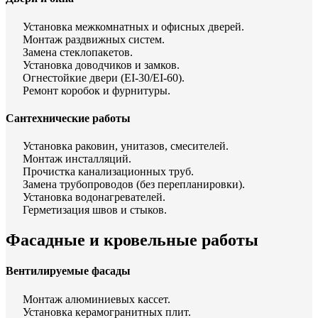
Установка межкомнатных и офисных дверей.
Монтаж раздвижных систем.
Замена стеклопакетов.
Установка доводчиков и замков.
Огнестойкие двери (EI-30/EI-60).
Ремонт коробок и фурнитуры.
Сантехнические работы
Установка раковин, унитазов, смесителей.
Монтаж инсталляций.
Прочистка канализационных труб.
Замена трубопроводов (без перепланировки).
Установка водонагревателей.
Герметизация швов и стыков.
Фасадные и кровельные работы
Вентилируемые фасады
Монтаж алюминиевых кассет.
Установка керамогранитных плит.