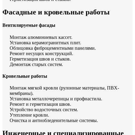
Фасадные и кровельные работы
Вентилируемые фасады
Монтаж алюминиевых кассет.
Установка керамогранитных плит.
Облицовка фиброцементными панелями.
Ремонт несущих конструкций.
Герметизация швов и стыков.
Демонтаж старых систем.
Кровельные работы
Монтаж мягкой кровли (рулонные материалы, ПВХ-
мембраны).
Установка металлочерепицы и профнастила.
Ремонт и герметизация швов.
Устройство водосточных систем.
Утепление кровли.
Очистка и антиобледенительные системы.
Инженерные и специализированные