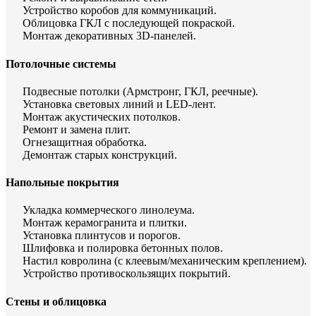
Устройство коробов для коммуникаций.
Облицовка ГКЛ с последующей покраской.
Монтаж декоративных 3D-панелей.
Потолочные системы
Подвесные потолки (Армстронг, ГКЛ, реечные).
Установка световых линий и LED-лент.
Монтаж акустических потолков.
Ремонт и замена плит.
Огнезащитная обработка.
Демонтаж старых конструкций.
Напольные покрытия
Укладка коммерческого линолеума.
Монтаж керамогранита и плитки.
Установка плинтусов и порогов.
Шлифовка и полировка бетонных полов.
Настил ковролина (с клеевым/механическим креплением).
Устройство противоскользящих покрытий.
Стены и облицовка