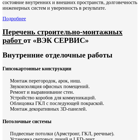
состояние внутренних и внешних пространств, долговечность
инженерных систем и уверенность в результате.
Подробнее
Перечень строительно-монтажных
работ
от «ВЭК СЕРВИС»
Внутренние отделочные работы
Гипсокартонные конструкции
Монтаж перегородок, арок, ниш.
Звукоизоляция офисных помещений.
Ремонт и выравнивание стен.
Устройство коробов для коммуникаций.
Облицовка ГКЛ с последующей покраской.
Монтаж декоративных 3D-панелей.
Потолочные системы
Подвесные потолки (Армстронг, ГКЛ, реечные).
Установка световых линий и LED-лент.