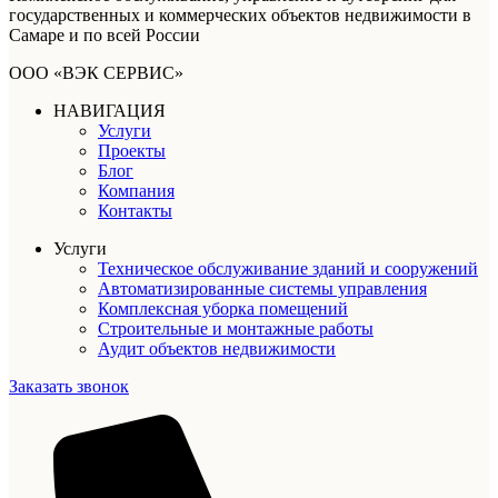
государственных и коммерческих объектов недвижимости в
Самаре и по всей России
ООО «ВЭК СЕРВИС»
НАВИГАЦИЯ
Услуги
Проекты
Блог
Компания
Контакты
Услуги
Техническое обслуживание зданий и сооружений
Автоматизированные системы управления
Комплексная уборка помещений
Строительные и монтажные работы
Аудит объектов недвижимости
Заказать звонок