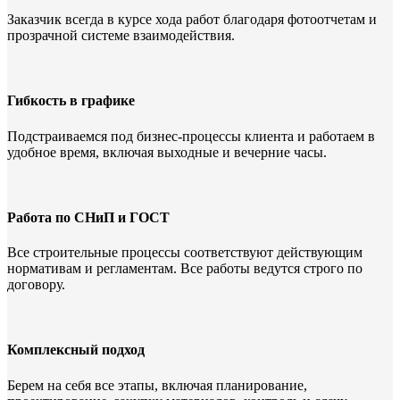
Заказчик всегда в курсе хода работ благодаря фотоотчетам и
прозрачной системе взаимодействия.
Гибкость в графике
Подстраиваемся под бизнес-процессы клиента и работаем в
удобное время, включая выходные и вечерние часы.
Работа по СНиП и ГОСТ
Все строительные процессы соответствуют действующим
нормативам и регламентам. Все работы ведутся строго по
договору.
Комплексный подход
Берем на себя все этапы, включая планирование,