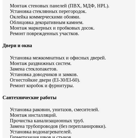
Монтаж стеновых панелей (ПВХ, МДФ, HPL).
Установка стеклянных перегородок.
Оклейка коммерческими обоями.
Облицовка декоративным камнем.
Монтаж маркерных и пробковых досок.
Ремонт поврежденных участков.
Двери и окна
Установка межкомнатных и офисных дверей.
Монтаж раздвижных систем.
Замена стеклопакетов.
Установка доводчиков и замков.
Огнестойкие двери (EI-30/EI-60).
Ремонт коробок и фурнитуры.
Сантехнические работы
Установка раковин, унитазов, смесителей.
Монтаж инсталляций.
Прочистка канализационных труб.
Замена трубопроводов (без перепланировки).
Установка водонагревателей.
Герметизация швов и стыков.