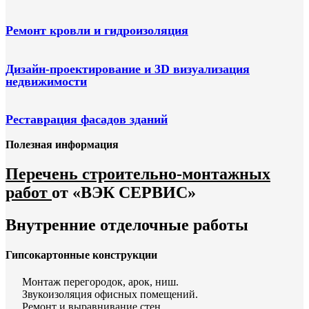
Ремонт кровли и гидроизоляция
Дизайн-проектирование и 3D визуализация
недвижимости
Реставрация фасадов зданий
Полезная информация
Перечень строительно-монтажных
работ
от «ВЭК СЕРВИС»
Внутренние отделочные работы
Гипсокартонные конструкции
Монтаж перегородок, арок, ниш.
Звукоизоляция офисных помещений.
Ремонт и выравнивание стен.