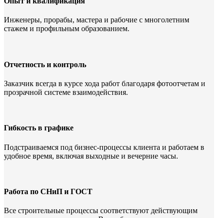
Опыт и квалификация
Инженеры, прорабы, мастера и рабочие с многолетним
стажем и профильным образованием.
Отчетность и контроль
Заказчик всегда в курсе хода работ благодаря фотоотчетам и
прозрачной системе взаимодействия.
Гибкость в графике
Подстраиваемся под бизнес-процессы клиента и работаем в
удобное время, включая выходные и вечерние часы.
Работа по СНиП и ГОСТ
Все строительные процессы соответствуют действующим