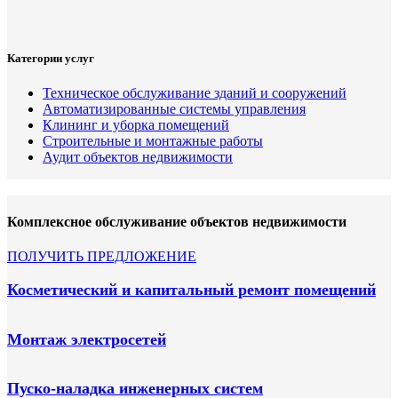
Категории услуг
Техническое обслуживание зданий и сооружений
Автоматизированные системы управления
Клининг и уборка помещений
Строительные и монтажные работы
Аудит объектов недвижимости
Комплексное обслуживание объектов недвижимости
ПОЛУЧИТЬ ПРЕДЛОЖЕНИЕ
Косметический и капитальный ремонт помещений
Монтаж электросетей
Пуско-наладка инженерных систем