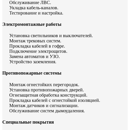
Обслуживание ЛВС.
Укладка кабель-каналов.
Тестирование и настройка.
Электромонтажные работы
Установка светильников и выключателей.
Монтаж трековых систем.
Прокладка кабелей в гофре.
Подключение электрощитов.
Замена автоматов и УЗО.
Устройство заземления.
Противопожарные системы
Монтаж огнестойких перегородок.
Установка противопожарных дверей.
Огнезащитная обработка конструкций.
Прокладка кабелей с огнестойкой изоляцией.
Монтаж датчиков и сигнализации.
Обслуживание систем дымоудаления.
Специальные покрытия