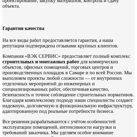
проектирование, закупку материалов, контроль и сдачу
объекта.
Гарантия качества
На все виды работ предоставляется гарантия, а наша
репутация подтверждена отзывами крупных клиентов.
Компания «ВЭК СЕРВИС» предоставляет полный комплекс
строительных и монтажных работ
для коммерческих
объектов, офисных помещений, торговых центров и
производственных площадок в Самаре и по всей России. Мы
выполняем проекты любой сложности — от внутренних
отделочных мероприятий до инженерных и
специализированных работ, обеспечивая качество,
безопасность и точное соблюдение строительных нормативов.
Благодаря комплексному подходу наши специалисты создают
надежную, долговечную и функциональную инфраструктуру,
адаптированную под реальные потребности бизнеса.
Все решения разрабатываются с учётом особенностей
эксплуатации помещений, интенсивности нагрузки и
требований заказчика. Мы уделяем особое внимание