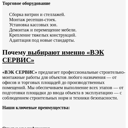
Торговое оборудование
Сборка витрин и стеллажей.
Монтаж ресепшн-стоек.
Установка кассовых зон.
Демонтаж и перемещение мебели.
Крепление тяжелых конструкций.
Адаптация под новые стандарты.
Почему
выбирают именно «ВЭК
СЕРВИС»
«ВЭК СЕРВИС»
предлагает профессиональные строительно-
монтажные работы для объектов любого назначения — от
офисов и торговых площадей до производственных
помещений. Мы обеспечиваем выполнение всех этапов — от
подготовки площадки до ввода объекта в эксплуатацию — с
соблюдением строительных норм и техники безопасности.
Наши ключевые преимущества: