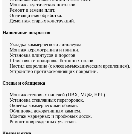
Монтаж акустических потолков.
Ремонт и замена плит.
Огнезащитная обработка.
Демонтаж старых конструкций.
Напольные покрытия
Укладка коммерческого линолеума.
Монтаж керамогранита и плитки.
Установка плинтусов и порогов.
Шлифовка и полировка бетонных полов.
Настил ковролина (с клеевым/механическим креплением).
Устройство противоскользящих покрытий.
Стены и облицовка
Монтаж стеновых панелей (ПВХ, МДФ, HPL).
Установка стеклянных перегородок.
Оклейка коммерческими обоями.
Облицовка декоративным камнем.
Монтаж маркерных и пробковых досок.
Ремонт поврежденных участков.
Двери и окна