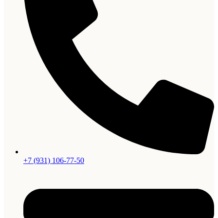
+7 (931) 106-77-50