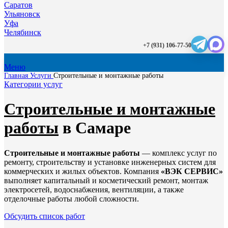
Саратов
Ульяновск
Уфа
Челябинск
+7 (931) 106-77-50
Меню
Главная
Услуги
Строительные и монтажные работы
Категории услуг
Строительные и монтажные
работы
в Самаре
Строительные и монтажные работы
— комплекс услуг по
ремонту, строительству и установке инженерных систем для
коммерческих и жилых объектов. Компания
«ВЭК СЕРВИС»
выполняет капитальный и косметический ремонт, монтаж
электросетей, водоснабжения, вентиляции, а также
отделочные работы любой сложности.
Обсудить список работ