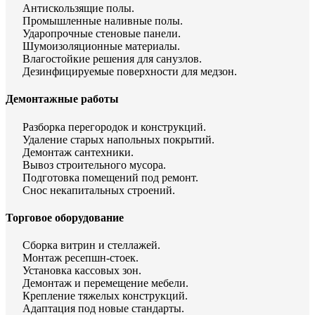
Антискользящие полы.
Промышленные наливные полы.
Ударопрочные стеновые панели.
Шумоизоляционные материалы.
Влагостойкие решения для санузлов.
Дезинфицируемые поверхности для медзон.
Демонтажные работы
Разборка перегородок и конструкций.
Удаление старых напольных покрытий.
Демонтаж сантехники.
Вывоз строительного мусора.
Подготовка помещений под ремонт.
Снос некапитальных строений.
Торговое оборудование
Сборка витрин и стеллажей.
Монтаж ресепшн-стоек.
Установка кассовых зон.
Демонтаж и перемещение мебели.
Крепление тяжелых конструкций.
Адаптация под новые стандарты.