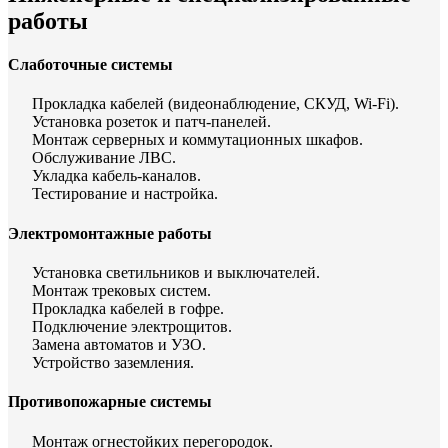
работы
Слаботочные системы
Прокладка кабелей (видеонаблюдение, СКУД, Wi-Fi).
Установка розеток и патч-панелей.
Монтаж серверных и коммутационных шкафов.
Обслуживание ЛВС.
Укладка кабель-каналов.
Тестирование и настройка.
Электромонтажные работы
Установка светильников и выключателей.
Монтаж трековых систем.
Прокладка кабелей в гофре.
Подключение электрощитов.
Замена автоматов и УЗО.
Устройство заземления.
Противопожарные системы
Монтаж огнестойких перегородок.