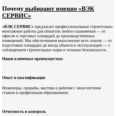
Почему
выбирают именно «ВЭК
СЕРВИС»
«ВЭК СЕРВИС»
предлагает профессиональные строительно-
монтажные работы для объектов любого назначения — от
офисов и торговых площадей до производственных
помещений. Мы обеспечиваем выполнение всех этапов — от
подготовки площадки до ввода объекта в эксплуатацию — с
соблюдением строительных норм и техники безопасности.
Наши ключевые преимущества:
Опыт и квалификация
Инженеры, прорабы, мастера и рабочие с многолетним
стажем и профильным образованием.
Отчетность и контроль