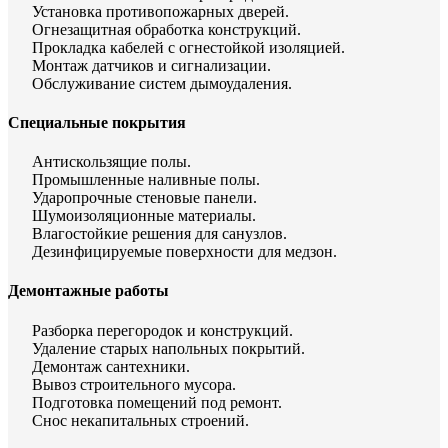
Установка противопожарных дверей.
Огнезащитная обработка конструкций.
Прокладка кабелей с огнестойкой изоляцией.
Монтаж датчиков и сигнализации.
Обслуживание систем дымоудаления.
Специальные покрытия
Антискользящие полы.
Промышленные наливные полы.
Ударопрочные стеновые панели.
Шумоизоляционные материалы.
Влагостойкие решения для санузлов.
Дезинфицируемые поверхности для медзон.
Демонтажные работы
Разборка перегородок и конструкций.
Удаление старых напольных покрытий.
Демонтаж сантехники.
Вывоз строительного мусора.
Подготовка помещений под ремонт.
Снос некапитальных строений.