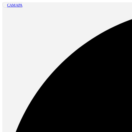
САМАРА