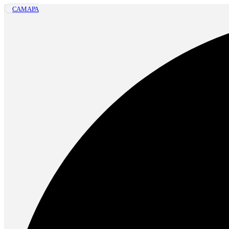
САМАРА