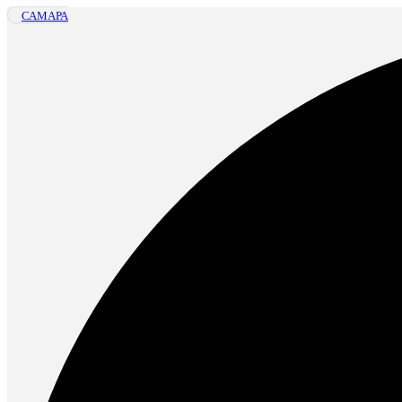
САМАРА