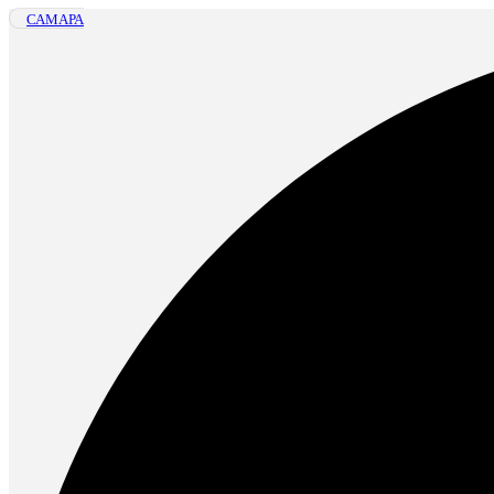
САМАРА